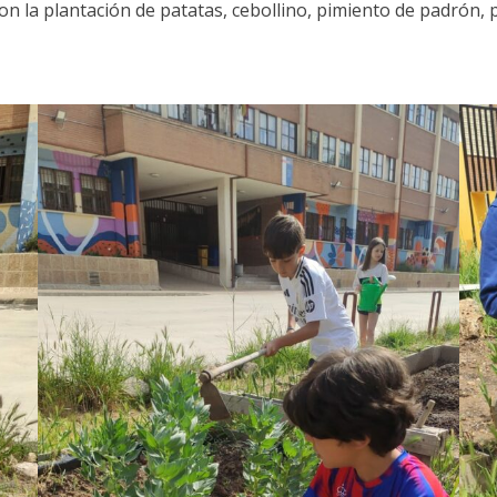
 la plantación de patatas, cebollino, pimiento de padrón, p