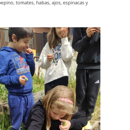
epino, tomates, habas, ajos, espinacas y