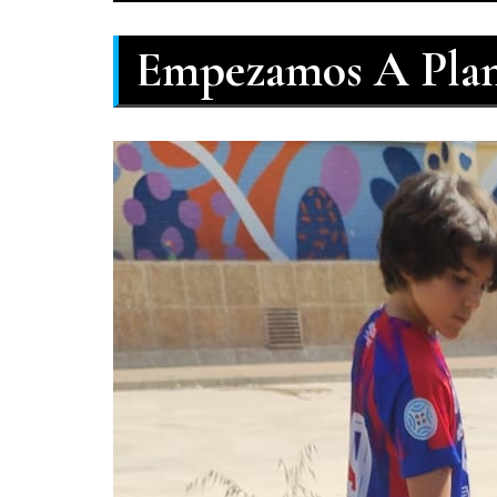
Empezamos A Plant