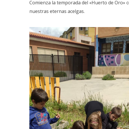
Comienza la temporada del «Huerto de Oro» con
nuestras eternas acelgas.