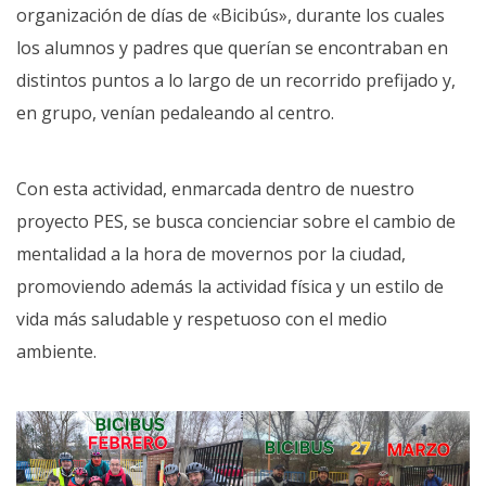
organización de días de «Bicibús», durante los cuales
los alumnos y padres que querían se encontraban en
distintos puntos a lo largo de un recorrido prefijado y,
en grupo, venían pedaleando al centro.
Con esta actividad, enmarcada dentro de nuestro
proyecto PES, se busca concienciar sobre el cambio de
mentalidad a la hora de movernos por la ciudad,
promoviendo además la actividad física y un estilo de
vida más saludable y respetuoso con el medio
ambiente.