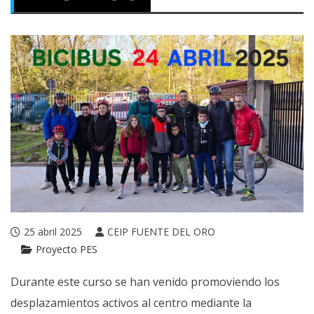
25 abril 2025
CEIP FUENTE DEL ORO
Proyecto PES
Durante este curso se han venido promoviendo los
desplazamientos activos al centro mediante la