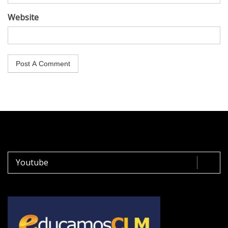
Website
Youtube