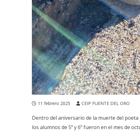
11 febrero 2025
CEIP FUENTE DEL ORO
Dentro del aniversario de la muerte del poeta
los alumnos de 5º y 6º fueron en el mes de oc