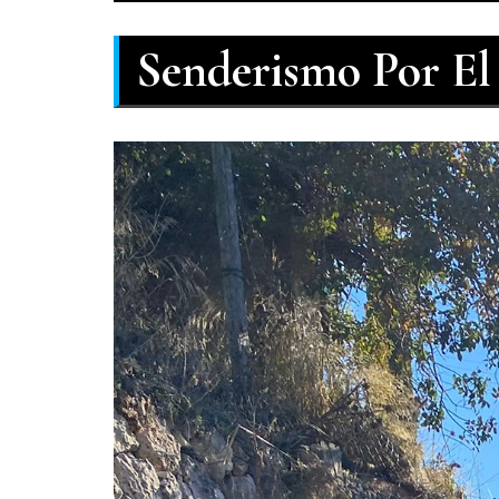
Senderismo Por El