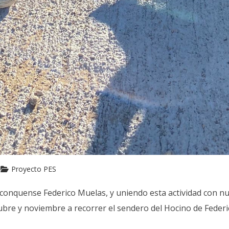
Proyecto PES
 conquense Federico Muelas, y uniendo esta actividad con nu
tubre y noviembre a recorrer el sendero del Hocino de Feder