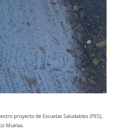
estro proyecto de Escuelas Saludables (PES),
ico Muelas.