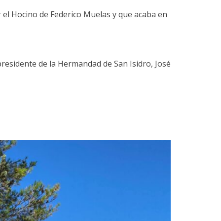
r el Hocino de Federico Muelas y que acaba en
 presidente de la Hermandad de San Isidro, José