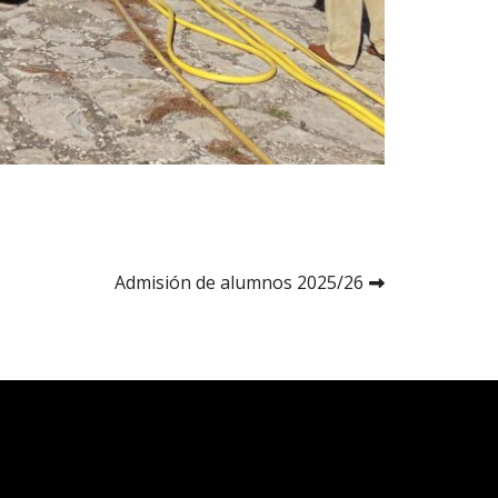
Admisión de alumnos 2025/26