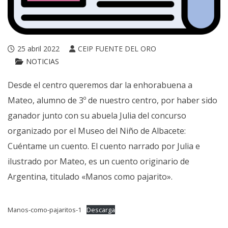
25 abril 2022
CEIP FUENTE DEL ORO
NOTICIAS
Desde el centro queremos dar la enhorabuena a
Mateo, alumno de 3º de nuestro centro, por haber sido
ganador junto con su abuela Julia del concurso
organizado por el Museo del Niño de Albacete:
Cuéntame un cuento. El cuento narrado por Julia e
ilustrado por Mateo, es un cuento originario de
Argentina, titulado «Manos como pajarito».
Manos-como-pajaritos-1
Descarga