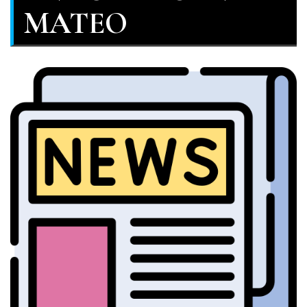
MATEO