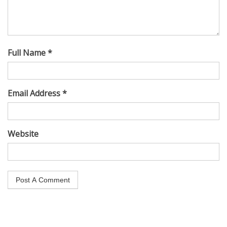
Full Name *
Email Address *
Website