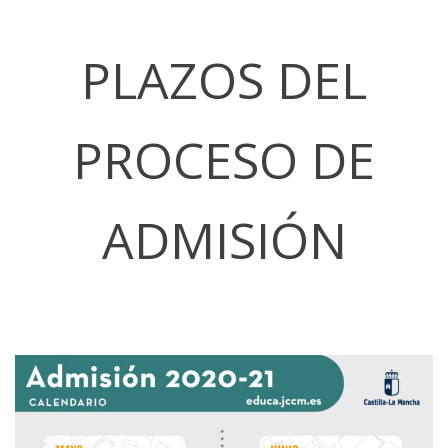
PLAZOS DEL
PROCESO DE
ADMISIÓN