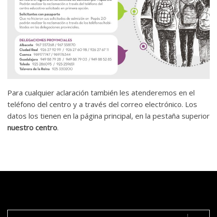
Para cualquier aclaración también les atenderemos en el
teléfono del centro y a través del correo electrónico. Los
datos los tienen en la página principal, en la pestaña superior
nuestro centro
.