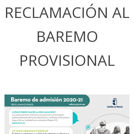
RECLAMACIÓN AL
BAREMO
PROVISIONAL