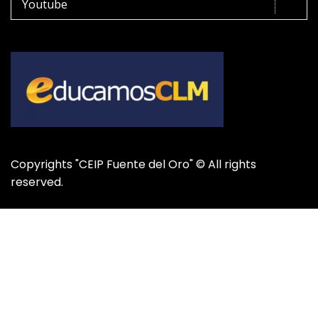
Youtube
Copyrights "CEIP Fuente del Oro" © All rights
reserved.