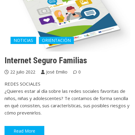
NOTICIAS
ORIENTACIÓN
Internet Seguro Familias
22 julio 2022
José Emilio
0
REDES SOCIALES
¿Quieres estar al día sobre las redes sociales favoritas de
niños, niñas y adolescentes? Te contamos de forma sencilla
en qué consisten, sus características, sus posibles riesgos y
cómo prevenirlos.
Read More