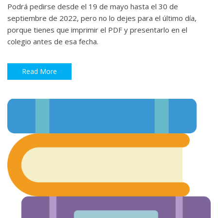
Podrá pedirse desde el 19 de mayo hasta el 30 de
septiembre de 2022, pero no lo dejes para el último día,
porque tienes que imprimir el PDF y presentarlo en el
colegio antes de esa fecha.
Read More