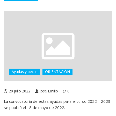
Ayudas y becas
ORIENTACIÓN
20 julio 2022
José Emilio
0
La convocatoria de estas ayudas para el curso 2022 – 2023
se publicó el 18 de mayo de 2022.