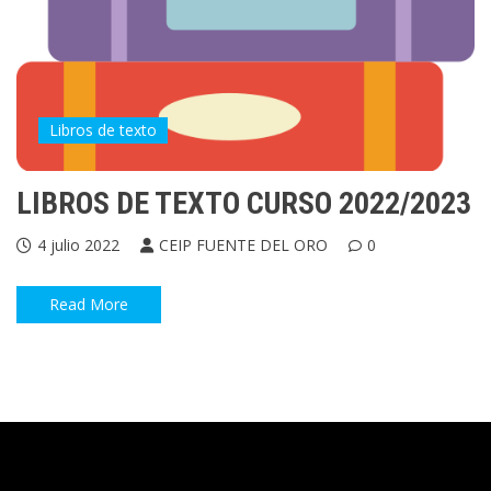
Libros de texto
LIBROS DE TEXTO CURSO 2022/2023
4 julio 2022
CEIP FUENTE DEL ORO
0
Read More