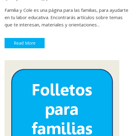
Familia y Cole es una página para las familias, para ayudarte
en tu labor educativa. Encontrarás artículos sobre temas
que te interesan, materiales y orientaciones…
Read More